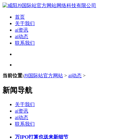
首页
关于我们
ai资讯
ai动态
联系我们
当前位置:
J9国际站官方网站
>
ai动态
>
新闻导航
关于我们
ai资讯
ai动态
联系我们
万IPO打算也送来新细节