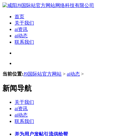
首页
关于我们
ai资讯
ai动态
联系我们
当前位置:
J9国际站官方网站
>
ai动态
>
新闻导航
关于我们
ai资讯
ai动态
联系我们
并为用户发帖引流供给帮